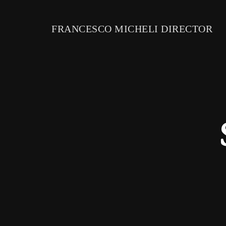
FRANCESCO MICHELI DIRECTOR