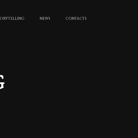
TORYTELLING
NEWS
CONTACTS
G