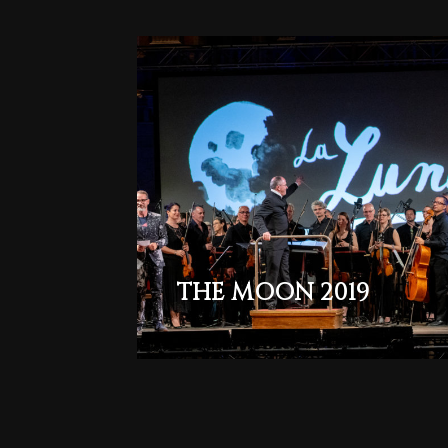
THE MOON 2019
THE MOON 2019