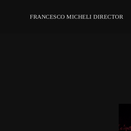
FRANCESCO MICHELI DIRECTOR