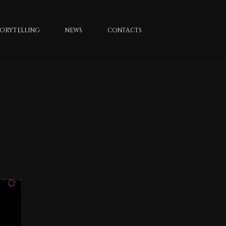
TORYTELLING
NEWS
CONTACTS