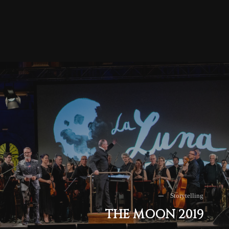
Storytelling
THE MOON 2019