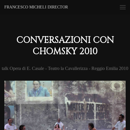
FRANCESCO MICHELI DIRECTOR
CONVERSAZIONI CON
CHOMSKY 2010
talk Opera di E. Casale - Teatro la Cavallerizza - Reggio Emilia 2010