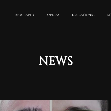
BIOGRAPHY
OPERAS
EDUCATIONAL
S
NEWS