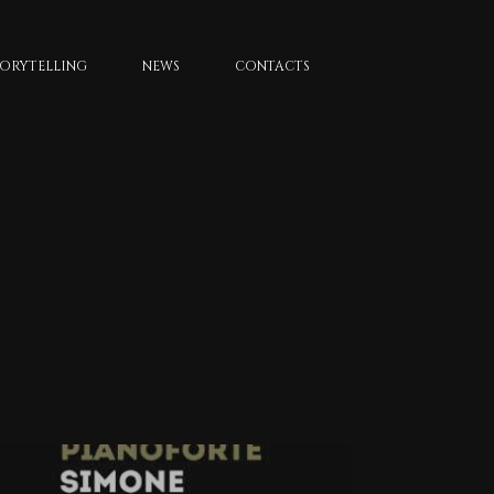
TORYTELLING
NEWS
CONTACTS