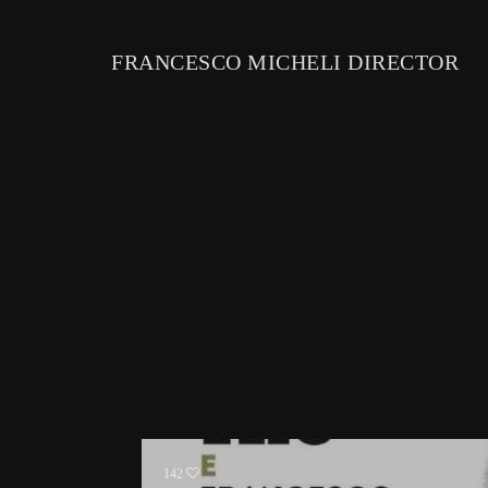
FRANCESCO MICHELI DIRECTOR
142